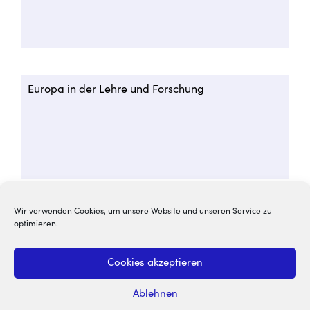
Europa in der Lehre und Forschung
Wir verwenden Cookies, um unsere Website und unseren Service zu
optimieren.
Cookies akzeptieren
Ablehnen
Über den Europakompass
Impressum