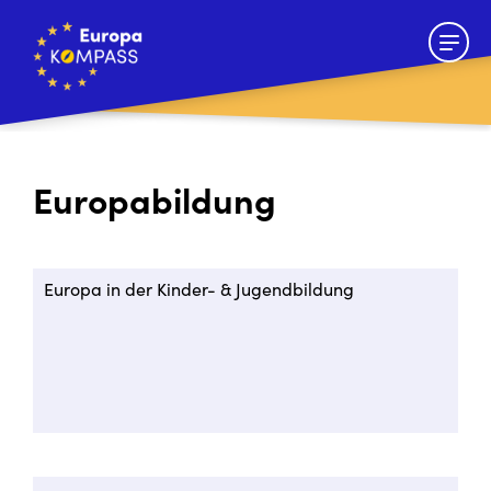
Europabildung
Europa in der Kinder- & Jugendbildung