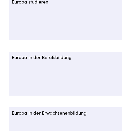
Europa studieren
Europa in der Berufsbildung
Europa in der Erwachsenenbildung