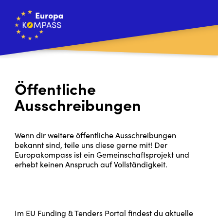
Öffentliche
Ausschreibungen
Wenn dir weitere öffentliche Ausschreibungen
bekannt sind, teile uns diese gerne mit! Der
Europakompass ist ein Gemeinschaftsprojekt und
erhebt keinen Anspruch auf Vollständigkeit.
Im EU Funding & Tenders Portal findest du aktuelle