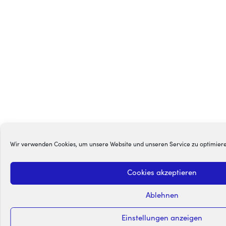
Wir verwenden Cookies, um unsere Website und unseren Service zu optimier
Cookies akzeptieren
Ablehnen
Einstellungen anzeigen