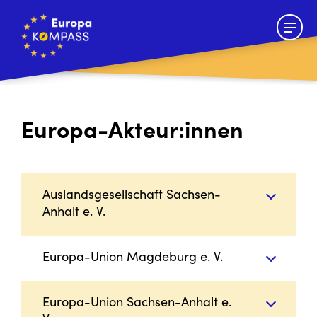
Europa-Akteur:innen
Auslandsgesellschaft Sachsen-
Anhalt e. V.
Europa-Union Magdeburg e. V.
Europa-Union Sachsen-Anhalt e.