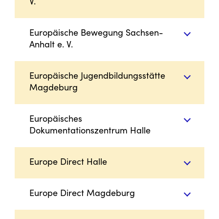
V.
Europäische Bewegung Sachsen-
Anhalt e. V.
Europäische Jugendbildungsstätte
Magdeburg
Europäisches
Dokumentationszentrum Halle
Europe Direct Halle
Europe Direct Magdeburg