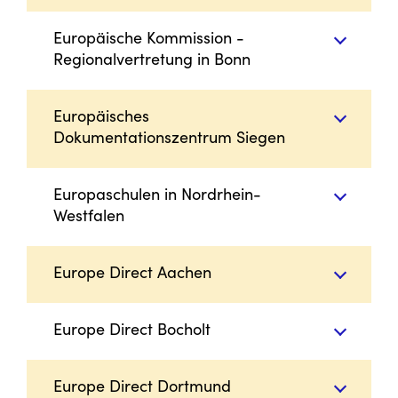
Europäische Kommission -
Regionalvertretung in Bonn
Europäisches
Dokumentationszentrum Siegen
Europaschulen in Nordrhein-
Westfalen
Europe Direct Aachen
Europe Direct Bocholt
Europe Direct Dortmund