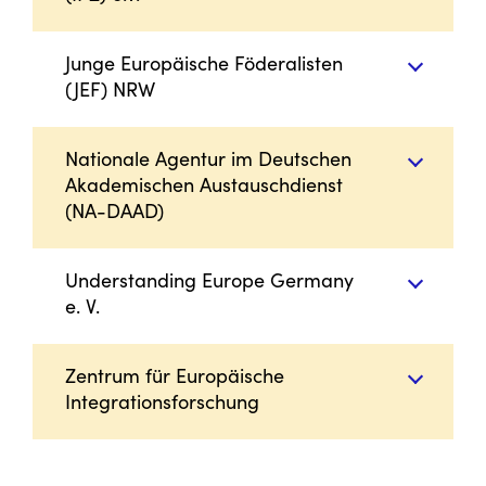
Junge Europäische Föderalisten
(JEF) NRW
Nationale Agentur im Deutschen
Akademischen Austauschdienst
(NA-DAAD)
Understanding Europe Germany
e. V.
Zentrum für Europäische
Integrationsforschung