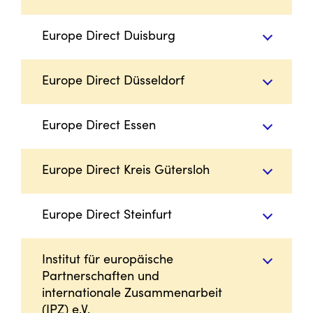
Europe Direct Duisburg
Europe Direct Düsseldorf
Europe Direct Essen
Europe Direct Kreis Gütersloh
Europe Direct Steinfurt
Institut für europäische
Partnerschaften und
internationale Zusammenarbeit
(IPZ) e.V.