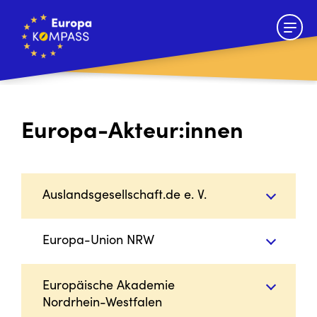
Europa-Akteur:innen
Auslandsgesellschaft.de e. V.
Europa-Union NRW
Europäische Akademie
Nordrhein-Westfalen