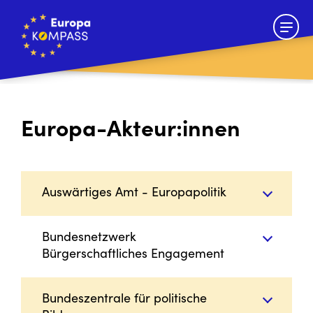
Europa-Akteur:innen
Auswärtiges Amt - Europapolitik
Bundesnetzwerk
Bürgerschaftliches Engagement
Bundeszentrale für politische