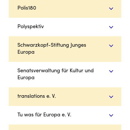
Polis180
Polyspektiv
Schwarzkopf-Stiftung Junges
Europa
Senatsverwaltung für Kultur und
Europa
translations e. V.
Tu was für Europa e. V.