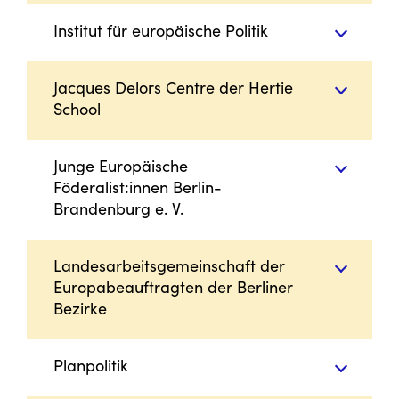
Institut für europäische Politik
Jacques Delors Centre der Hertie
School
Junge Europäische
Föderalist:innen Berlin-
Brandenburg e. V.
Landesarbeitsgemeinschaft der
Europabeauftragten der Berliner
Bezirke
Planpolitik