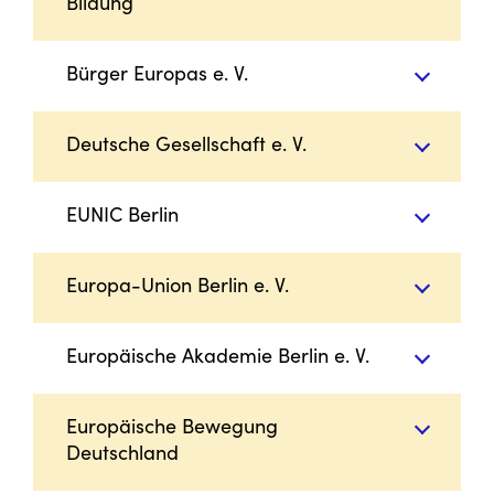
Bildung
Bürger Europas e. V.
Deutsche Gesellschaft e. V.
EUNIC Berlin
Europa-Union Berlin e. V.
Europäische Akademie Berlin e. V.
Europäische Bewegung
Deutschland