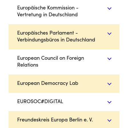
Europäische Kommission -
Vertretung in Deutschland
Europäisches Parlament -
Verbindungsbüros in Deutschland
European Council on Foreign
Relations
European Democracy Lab
EUROSOC#DIGITAL
Freundeskreis Europa Berlin e. V.