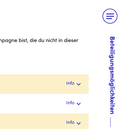
Beteiligungsmöglichkeiten
pagne bist, die du nicht in dieser
Info
Info
Info